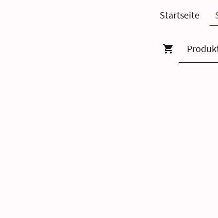
Startseite