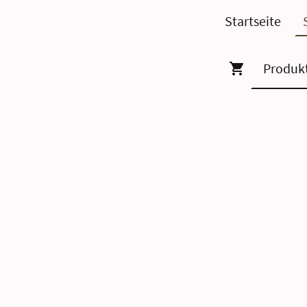
Startseite