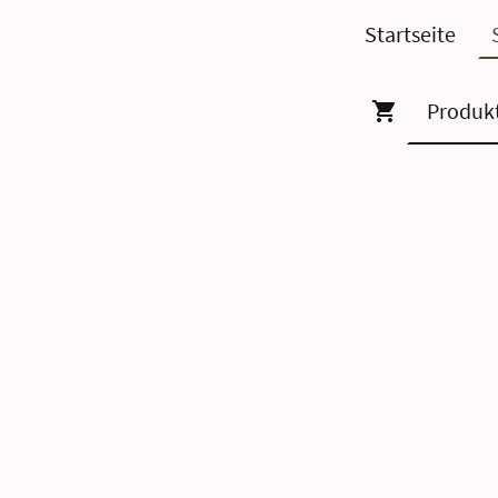
Startseite